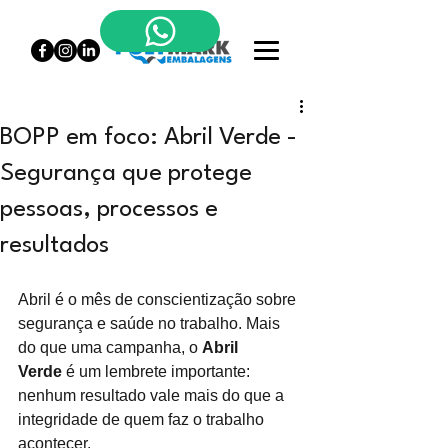
BOPP em foco: Abril Verde -
Segurança que protege
pessoas, processos e
resultados
Abril é o mês de conscientização sobre 
segurança e saúde no trabalho. Mais 
do que uma campanha, o
Abril 
Verde
é um lembrete importante: 
nenhum resultado vale mais do que a 
integridade de quem faz o trabalho 
acontecer.