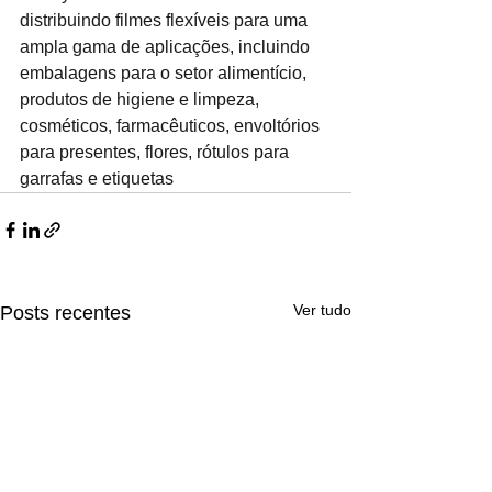
distribuindo filmes flexíveis para uma 
ampla gama de aplicações, incluindo 
embalagens para o setor alimentício, 
produtos de higiene e limpeza, 
cosméticos, farmacêuticos, envoltórios 
para presentes, flores, rótulos para 
garrafas e etiquetas
Ver tudo
Posts recentes