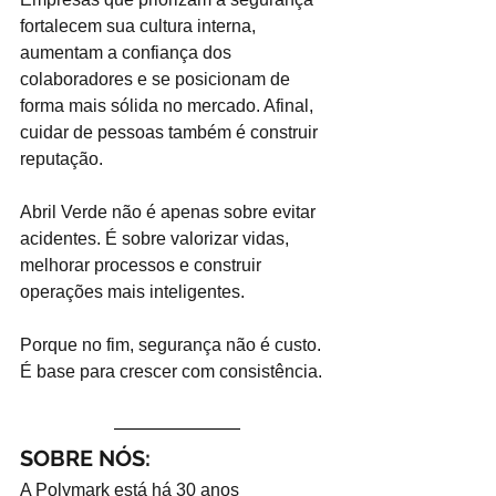
fortalecem sua cultura interna, 
aumentam a confiança dos 
colaboradores e se posicionam de 
forma mais sólida no mercado. Afinal, 
cuidar de pessoas também é construir 
reputação.
Abril Verde não é apenas sobre evitar 
acidentes. É sobre valorizar vidas, 
melhorar processos e construir 
operações mais inteligentes.
Porque no fim, segurança não é custo. 
É base para crescer com consistência.
SOBRE NÓS:
A Polymark está há 30 anos 