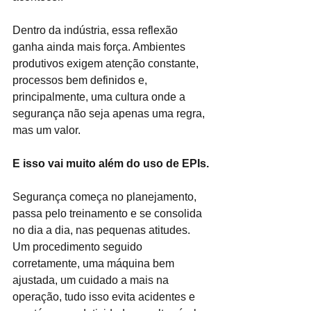
Dentro da indústria, essa reflexão 
ganha ainda mais força. Ambientes 
produtivos exigem atenção constante, 
processos bem definidos e, 
principalmente, uma cultura onde a 
segurança não seja apenas uma regra, 
mas um valor.
E isso vai muito além do uso de EPIs.
Segurança começa no planejamento, 
passa pelo treinamento e se consolida 
no dia a dia, nas pequenas atitudes. 
Um procedimento seguido 
corretamente, uma máquina bem 
ajustada, um cuidado a mais na 
operação, tudo isso evita acidentes e 