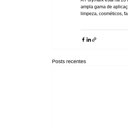
ampla gama de aplicaçõ
limpeza, cosméticos, fa
Posts recentes