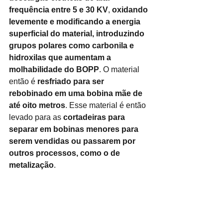
frequência entre 5 e 30 KV
,
oxidando 
levemente e modificando a energia 
superficial do material, introduzindo 
grupos polares como carbonila e 
hidroxilas que aumentam a 
molhabilidade do BOPP
. O material 
então é
resfriado para ser 
rebobinado em uma bobina mãe de 
até oito metros
. Esse material é então 
levado para as
cortadeiras para 
separar em bobinas menores para 
serem vendidas ou passarem por 
outros processos, como o de 
metalização
.