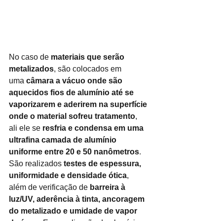
No caso de
materiais que serão 
metalizados
, são colocados em 
uma
câmara a vácuo onde são 
aquecidos fios de alumínio até se 
vaporizarem e aderirem na superfície 
onde o material sofreu tratamento
, 
ali ele se
resfria e condensa em uma 
ultrafina camada de alumínio 
uniforme entre 20 e 50 nanômetros
. 
São realizados
testes de espessura, 
uniformidade e densidade ótica
, 
além de verificação de
barreira à 
luz/UV, aderência à tinta, ancoragem 
do metalizado e umidade de vapor 