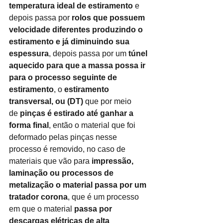
temperatura ideal de estiramento
e 
depois passa por
rolos que possuem 
velocidade diferentes produzindo o 
estiramento e já diminuindo sua 
espessura
, depois passa por um
túnel 
aquecido para que a massa possa ir 
para o processo seguinte de 
estiramento
, o
estiramento 
transversal, ou (DT)
que por meio 
de
pinças é estirado até ganhar a 
forma final
, então o material que foi 
deformado pelas pinças nesse 
processo é removido, no caso de 
materiais que vão para
impressão, 
laminação ou processos de 
metalização o material passa por um 
tratador corona
, que é um processo 
em que o material
passa por 
descargas elétricas de alta 