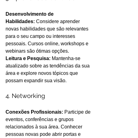
Desenvolvimento de 
Habilidades: 
Considere aprender 
novas habilidades que são relevantes 
para o seu campo ou interesses 
pessoais. Cursos online, workshops e 
webinars são ótimas opções.
Leitura e Pesquisa: 
Mantenha-se 
atualizado sobre as tendências da sua 
área e explore novos tópicos que 
possam expandir sua visão. 
4. Networking 
Conexões Profissionais:
 Participe de 
eventos, conferências e grupos 
relacionados à sua área. Conhecer 
pessoas novas pode abrir portas e 