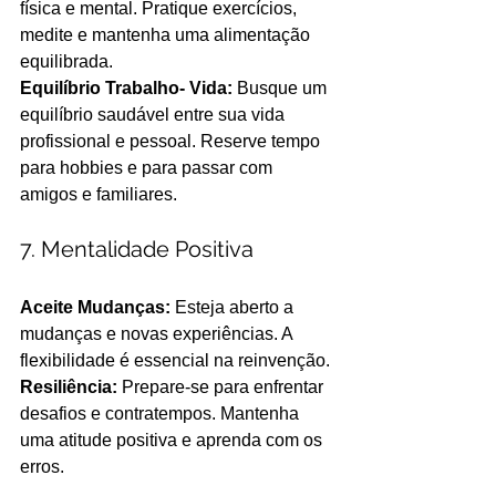
física e mental. Pratique exercícios, 
medite e mantenha uma alimentação 
equilibrada.
Equilíbrio Trabalho- Vida: 
Busque um 
equilíbrio saudável entre sua vida 
profissional e pessoal. Reserve tempo 
para hobbies e para passar com 
amigos e familiares.
7. Mentalidade Positiva
Aceite Mudanças: 
Esteja aberto a 
mudanças e novas experiências. A 
flexibilidade é essencial na reinvenção.
Resiliência: 
Prepare-se para enfrentar 
desafios e contratempos. Mantenha 
uma atitude positiva e aprenda com os 
erros. 