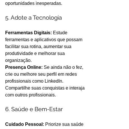
oportunidades inesperadas.
5. Adote a Tecnologia
Ferramentas Digitais: 
Estude 
ferramentas e aplicativos que possam 
facilitar sua rotina, aumentar sua 
produtividade e melhorar sua 
organização. 
Presença Online:
 Se ainda não o fez, 
crie ou melhore seu perfil em redes 
profissionais como LinkedIn. 
Compartilhe suas conquistas e interaja 
com outros profissionais.
6. Saúde e Bem-Estar
Cuidado Pessoal: 
Priorize sua saúde 