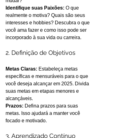
mudar? 
Identifique suas Paixões: 
O que 
realmente o motiva? Quais são seus 
interesses e hobbies? Descubra o que 
você ama fazer e como isso pode ser 
incorporado à sua vida ou carreira. 
2. Definição de Objetivos
Metas Claras: 
Estabeleça metas 
específicas e mensuráveis para o que 
você deseja alcançar em 2025. Divida 
suas metas em etapas menores e 
alcançáveis.
Prazos:
 Defina prazos para suas 
metas. Isso ajudará a manter você 
focado e motivado. 
3. Aprendizado Contínuo