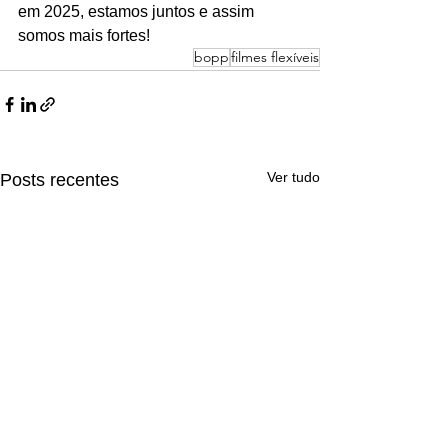
em 2025, estamos juntos e assim 
somos mais fortes!
bopp
filmes flexíveis
Ver tudo
Posts recentes