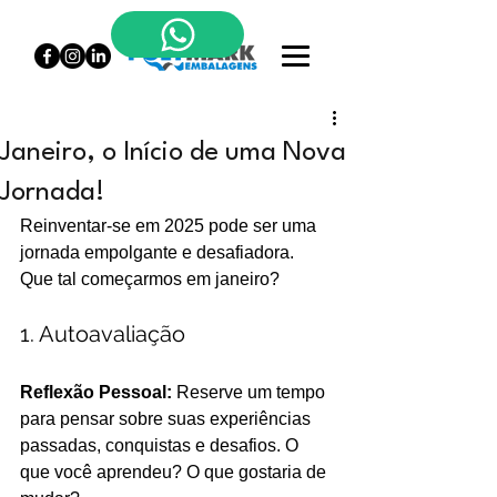
Janeiro, o Início de uma Nova
Jornada!
Reinventar-se em 2025 pode ser uma 
jornada empolgante e desafiadora. 
Que tal começarmos em janeiro?
1. Autoavaliação
Reflexão Pessoal: 
Reserve um tempo 
para pensar sobre suas experiências 
passadas, conquistas e desafios. O 
que você aprendeu? O que gostaria de 