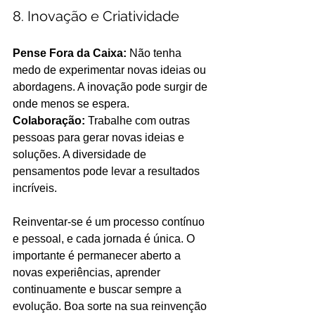
8. Inovação e Criatividade
Pense Fora da Caixa:
 Não tenha 
medo de experimentar novas ideias ou 
abordagens. A inovação pode surgir de 
onde menos se espera.
Colaboração:
 Trabalhe com outras 
pessoas para gerar novas ideias e 
soluções. A diversidade de 
pensamentos pode levar a resultados 
incríveis. 
Reinventar-se é um processo contínuo 
e pessoal, e cada jornada é única. O 
importante é permanecer aberto a 
novas experiências, aprender 
continuamente e buscar sempre a 
evolução. Boa sorte na sua reinvenção 