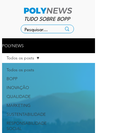
TUDO SOBRE BOPP
POLYNEWS
Todos os posts
Todos os posts
BOPP
INOVAÇÃO
QUALIDADE
MARKETING
SUSTENTABILIDADE
RESPONSABILIDADE
SOCIAL