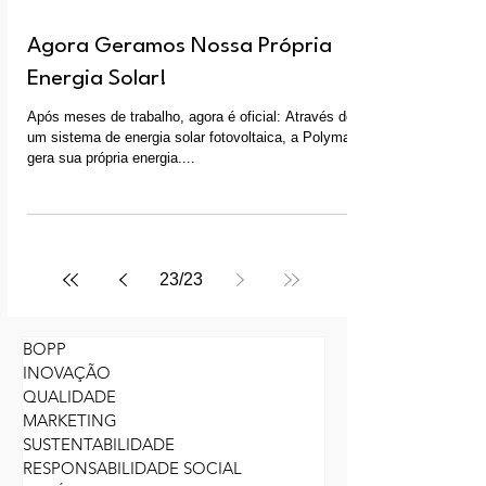
Agora Geramos Nossa Própria
Energia Solar!
Após meses de trabalho, agora é oficial: Através de
um sistema de energia solar fotovoltaica, a Polymark
gera sua própria energia....
23
/
23
BOPP
INOVAÇÃO
QUALIDADE
MARKETING