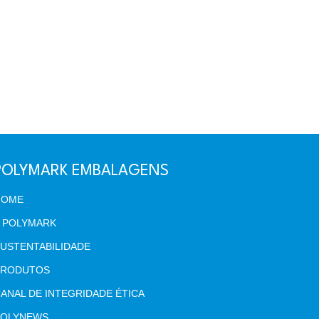
POLYMARK EMBALAGENS
HOME
 POLYMARK
USTENTABILIDADE
PRODUTOS
ANAL DE INTEGRIDADE ÉTICA
POLYNEWS