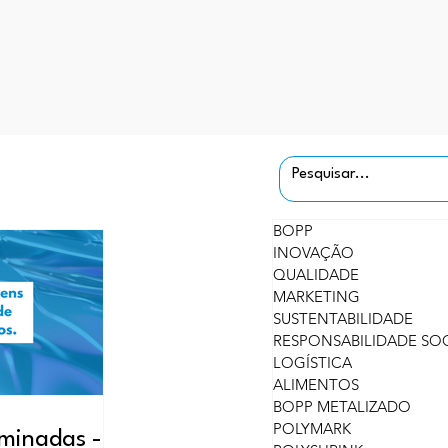
BOPP
INOVAÇÃO
QUALIDADE
MARKETING
SUSTENTABILIDADE
RESPONSABILIDADE SO
LOGÍSTICA
ALIMENTOS
BOPP METALIZADO
POLYMARK
minadas -