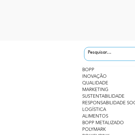
BOPP
INOVAÇÃO
QUALIDADE
MARKETING
SUSTENTABILIDADE
RESPONSABILIDADE SO
LOGÍSTICA
ALIMENTOS
BOPP METALIZADO
POLYMARK