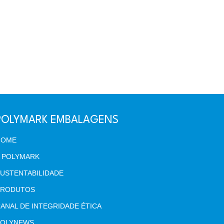
POLYMARK EMBALAGENS
HOME
 POLYMARK
USTENTABILIDADE
PRODUTOS
ANAL DE INTEGRIDADE ÉTICA
POLYNEWS