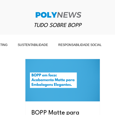
TUDO SOBRE BOPP
TING
SUSTENTABILIDADE
RESPONSABILIDADE SOCIAL
ARK
POLYSHRINK
OUTROS
BOPP Matte para