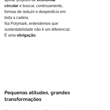
circular
e buscar, continuamente, 
formas de reduzir o desperdício em 
toda a cadeia.
Na Polymark, entendemos que 
sustentabilidade não é um diferencial. 
É uma
obrigação
.
Pequenas atitudes, grandes 
transformações