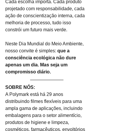
Cada escolha importa. Cada produto 
projetado com responsabilidade, cada 
ação de conscientização interna, cada 
melhoria de processo, tudo isso 
constrói um futuro mais verde.
Neste Dia Mundial do Meio Ambiente, 
nosso convite é simples:
que a 
consciência ecológica não dure 
apenas um dia. Mas seja um 
compromisso diário.
SOBRE NÓS:
A Polymark está há 29 anos 
distribuindo filmes flexíveis para uma 
ampla gama de aplicações, incluindo 
embalagens para o setor alimentício, 
produtos de higiene e limpeza, 
cosméticos, farmacêuticos, envoltórios 