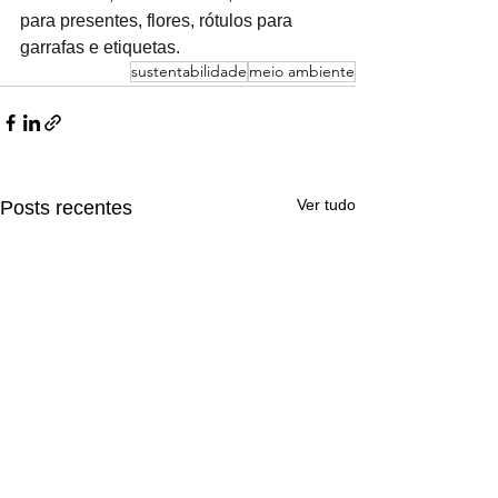
para presentes, flores, rótulos para 
garrafas e etiquetas.
sustentabilidade
meio ambiente
Ver tudo
Posts recentes