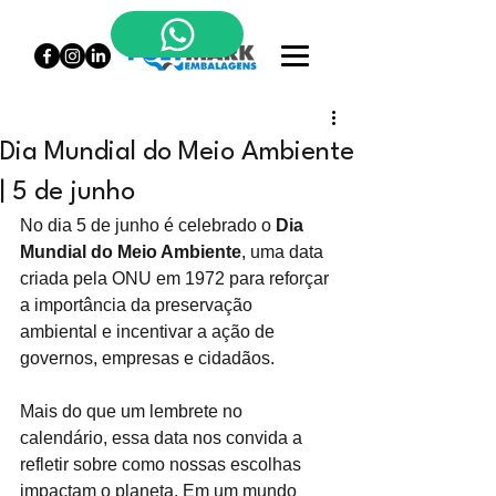
Dia Mundial do Meio Ambiente
| 5 de junho
No dia 5 de junho é celebrado o
Dia 
Mundial do Meio Ambiente
, uma data 
criada pela ONU em 1972 para reforçar 
a importância da preservação 
ambiental e incentivar a ação de 
governos, empresas e cidadãos.
Mais do que um lembrete no 
calendário, essa data nos convida a 
refletir sobre como nossas escolhas 
impactam o planeta. Em um mundo 