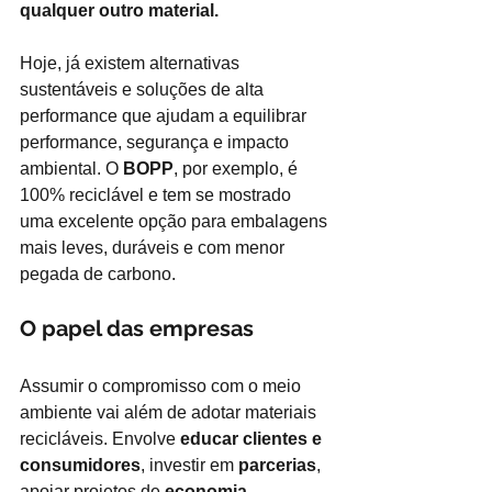
qualquer outro material.
Hoje, já existem alternativas 
sustentáveis e soluções de alta 
performance que ajudam a equilibrar 
performance, segurança e impacto 
ambiental. O
BOPP
, por exemplo, é 
100% reciclável e tem se mostrado 
uma excelente opção para embalagens 
mais leves, duráveis e com menor 
pegada de carbono.
O papel das empresas
Assumir o compromisso com o meio 
ambiente vai além de adotar materiais 
recicláveis. Envolve
educar clientes e 
consumidores
, investir em
parcerias
, 
apoiar projetos de
economia 