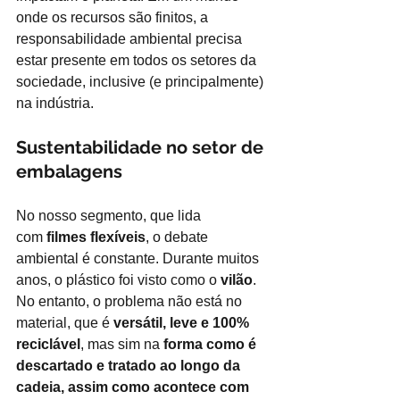
onde os recursos são finitos, a 
responsabilidade ambiental precisa 
estar presente em todos os setores da 
sociedade, inclusive (e principalmente) 
na indústria.
Sustentabilidade no setor de 
embalagens
No nosso segmento, que lida 
com
filmes flexíveis
, o debate 
ambiental é constante. Durante muitos 
anos, o plástico foi visto como o
vilão
. 
No entanto, o problema não está no 
material, que é
versátil, leve e 100% 
reciclável
, mas sim na
 forma como é 
descartado e tratado ao longo da 
cadeia, assim como acontece com 